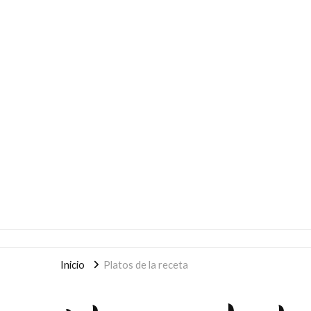
Inicio
Platos de la receta