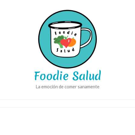
Foodie Salud
La emoción de comer sanamente