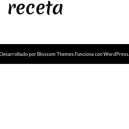
a receta
 Desarrollado por
Blossom Themes
.Funciona con
WordPress